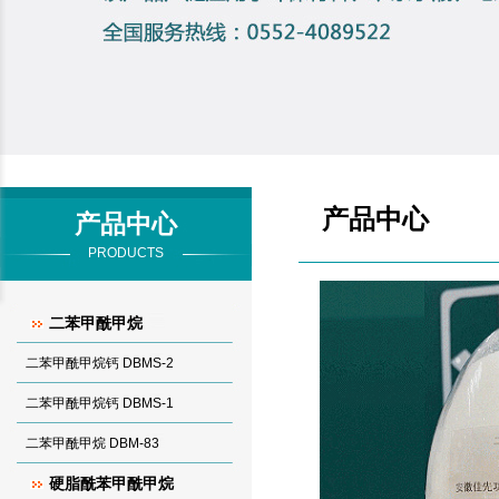
产品中心
产品中心
PRODUCTS
二苯甲酰甲烷
二苯甲酰甲烷钙 DBMS-2
二苯甲酰甲烷钙 DBMS-1
二苯甲酰甲烷 DBM-83
硬脂酰苯甲酰甲烷