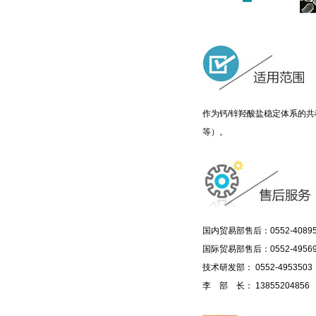
作为钙/锌羟酸盐稳定体系的共
等）。
国内贸易部售后：0552-40895
国际贸易部售后：0552-49569
技术研发部： 0552-4953503
李 部 长： 13855204856