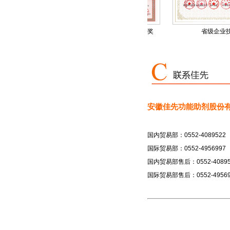
安徽省“专精特新...
省级科学技术奖
省级企业技术中心
安徽佳先功能助剂股份
国内贸易部：0552-4089522
国际贸易部：0552-4956997
国内贸易部售后：0552-40895
国际贸易部售后：0552-49569