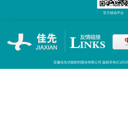
官方移动平
安徽佳先功能助剂股份有限公司
版权所有(C)20