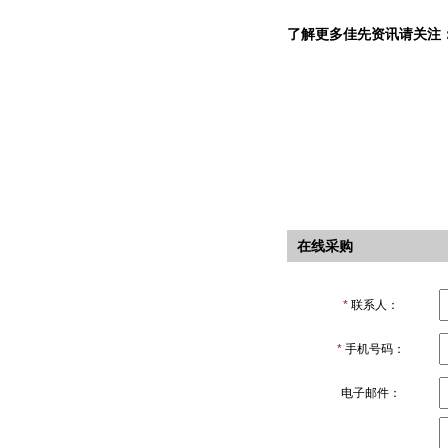
了解更多佳先资讯请关注
在线采购
*
联系人：
*
手机号码：
电子邮件：