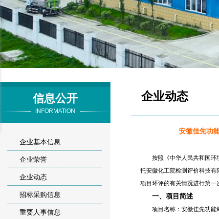
企业动态
信息公开
INFORMATION
安徽佳先功
企业基本信息
按照《中华人民共和国环境
企业荣誉
托安徽化工院检测评价科技有
企业动态
项目环评的有关情况进行第一
招标采购信息
一、项目简述
项目名称：安徽佳先功能助
重要人事信息