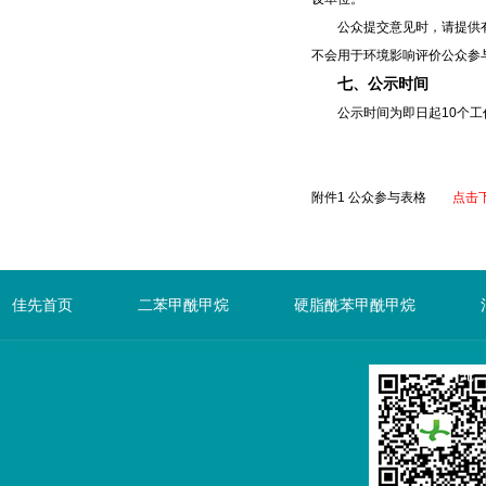
公众提交意见时，请提供有
不会用于环境影响评价公众参
七、公示时间
公示时间为即日起10个工
附件1 公众参与表格
点击
佳先首页
二苯甲酰甲烷
硬脂酰苯甲酰甲烷
先