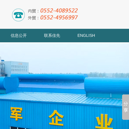
信息公开
联系佳先
ENGLISH