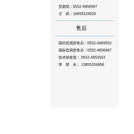
贸易部：0552-4956997
王 莉：16655229620
售后
国内贸易部售后：0552-4089552
国际贸易部售后：0552-4956997
技术研发部： 0552-4953503
李 部 长： 13855204856