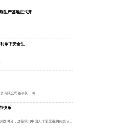
生产基地正式开...
拿下安全生...
.
资有限公司董事长、海...
节快乐
月圆时分，这是我们中国人非常重视的传统节日