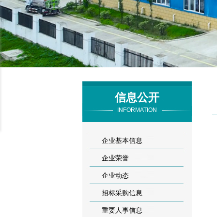
信息公开
INFORMATION
企业基本信息
企业荣誉
企业动态
招标采购信息
重要人事信息