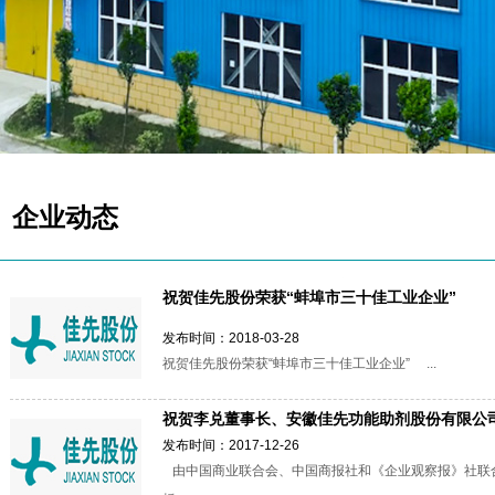
企业动态
祝贺佳先股份荣获“蚌埠市三十佳工业企业”
发布时间：2018-03-28
祝贺佳先股份荣获“蚌埠市三十佳工业企业” ...
祝贺李兑董事长、安徽佳先功能助剂股份有限公司分
发布时间：2017-12-26
由中国商业联合会、中国商报社和《企业观察报》社联合