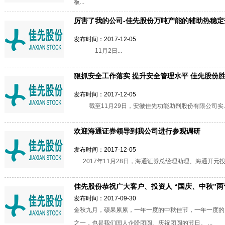
板...
厉害了我的公司-佳先股份万吨产能的辅助热稳定剂
发布时间：2017-12-05
11月2日...
狠抓安全工作落实 提升安全管理水平 佳先股份胜利
发布时间：2017-12-05
截至11月29日，安徽佳先功能助剂股份有限公司实..
欢迎海通证券领导到我公司进行参观调研
发布时间：2017-12-05
2017年11月28日，海通证券总经理助理、海通开元投
佳先股份恭祝广大客户、投资人 “国庆、中秋”两
发布时间：2017-09-30
金秋九月，硕果累累，一年一度的中秋佳节，一年一度的
之一，也是我们国人企盼团圆、庆祝团圆的节日。 ...