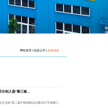
网站首页 | 信息公开 |
企业动态
别入选“新三板...
主办的“第二届中国创新论坛暨2017中国新三